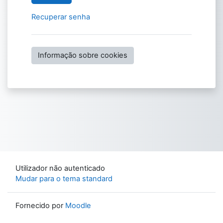
Recuperar senha
Informação sobre cookies
Utilizador não autenticado
Mudar para o tema standard
Fornecido por
Moodle